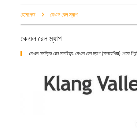
হোমপেজ
কেএল রেল ম্যাপ
কেএল রেল ম্যাপ
কেএল সমন্বিত রেল মানচিত্র. কেএল রেল ম্যাপ (মালয়েশিয়া) থেকে প্রি